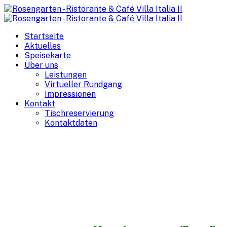
Startseite
Aktuelles
Speisekarte
Über uns
Leistungen
Virtueller Rundgang
Impressionen
Kontakt
Tischreservierung
Kontaktdaten