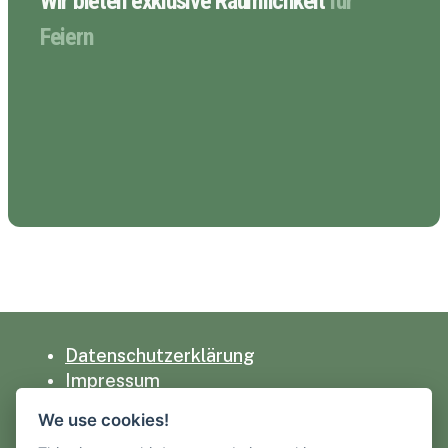
Wir bieten exklusive Räumlichkeit
für
Feiern
Datenschutzerklärung
Impressum
We use cookies!
Cookie-Einstellungen ändern