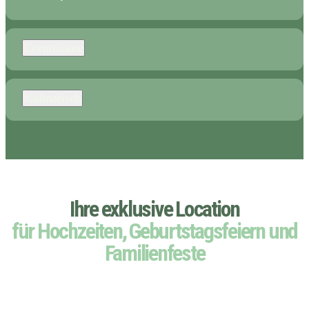
Eventräume
Kulinarisch
Ihre exklusive Location
für Hochzeiten, Geburtstagsfeiern und
Familienfeste